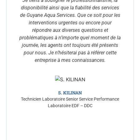
Je tiens à souligner le professionnalisme, la
disponibilité ainsi que la fiabilité des services
de Guyane Aqua Services. Que ce soit pour les
interventions urgentes ou encore pour
répondre aux diverses questions et
problématiques à n’importe quel moment de la
journée, les agents ont toujours été présents
pour nous. Je n’hésiterai pas à référer cette
entreprise à mes connaissances.
S. KILINAN
Technicien Laboratoire Senior Service Performance
Laboratoire EDF – DDC