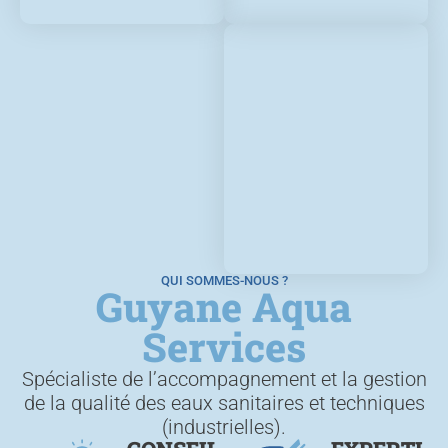
QUI SOMMES-NOUS ?
Guyane Aqua
Services
Spécialiste de l’accompagnement et la gestion
de la qualité des eaux sanitaires et techniques
(industrielles).