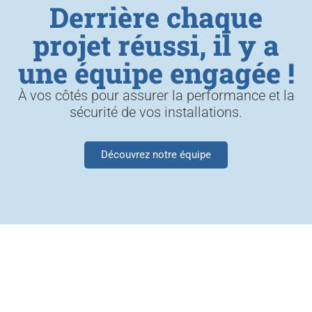
Derrière chaque
projet réussi, il y a
une équipe engagée !
À vos côtés pour assurer la performance et la
sécurité de vos installations.
Découvrez notre équipe