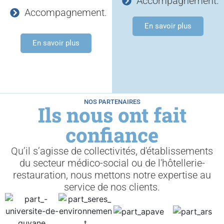
Accompagnement.
Accompagnement.
En savoir plus
En savoir plus
NOS PARTENAIRES
Ils nous ont fait
confiance
Qu’il s’agisse de collectivités, d'établissements
du secteur médico-social ou de l'hôtellerie-
restauration, nous mettons notre expertise au
service de nos clients.