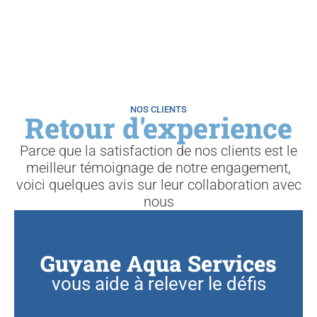
NOS CLIENTS
Retour d'experience
Parce que la satisfaction de nos clients est le
meilleur témoignage de notre engagement,
voici quelques avis sur leur collaboration avec
nous
Guyane Aqua Services
vous aide à relever le défis