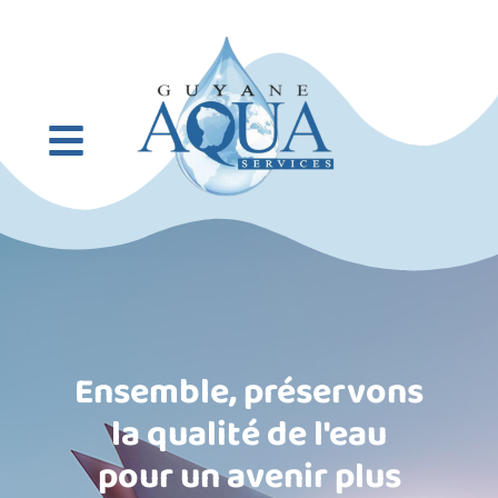
Ensemble, préservons
la qualité de l'eau
pour un avenir plus